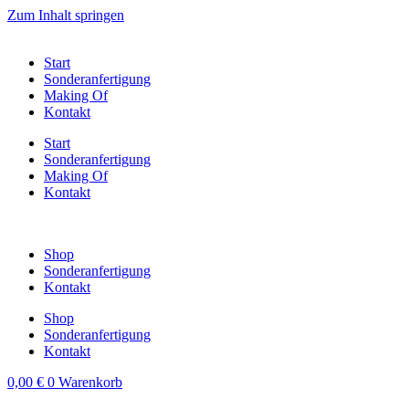
Zum Inhalt springen
Start
Sonderanfertigung
Making Of
Kontakt
Start
Sonderanfertigung
Making Of
Kontakt
Shop
Sonderanfertigung
Kontakt
Shop
Sonderanfertigung
Kontakt
0,00
€
0
Warenkorb