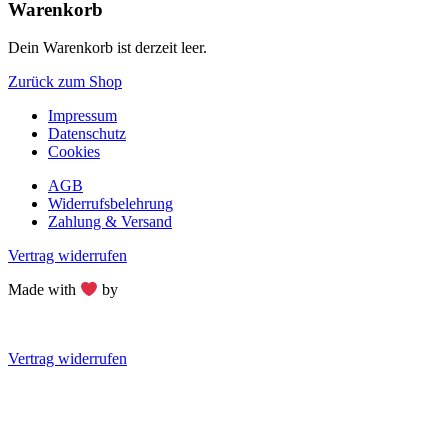
Warenkorb
Dein Warenkorb ist derzeit leer.
Zurück zum Shop
Impressum
Datenschutz
Cookies
AGB
Widerrufsbelehrung
Zahlung & Versand
Vertrag widerrufen
Made with
by
Vertrag widerrufen