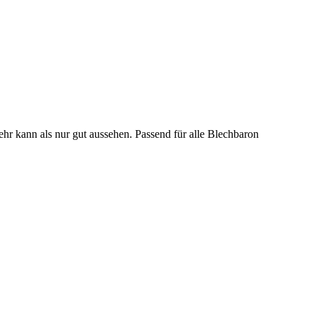
ehr kann als nur gut aussehen. Passend für alle Blechbaron