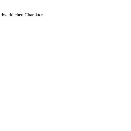
ndwerklichen Charakter.