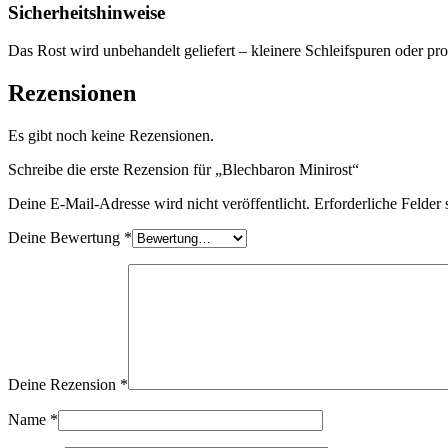
Sicherheitshinweise
Das Rost wird unbehandelt geliefert – kleinere Schleifspuren oder p
Rezensionen
Es gibt noch keine Rezensionen.
Schreibe die erste Rezension für „Blechbaron Minirost“
Deine E-Mail-Adresse wird nicht veröffentlicht.
Erforderliche Felder 
Deine Bewertung
*
Deine Rezension
*
Name
*